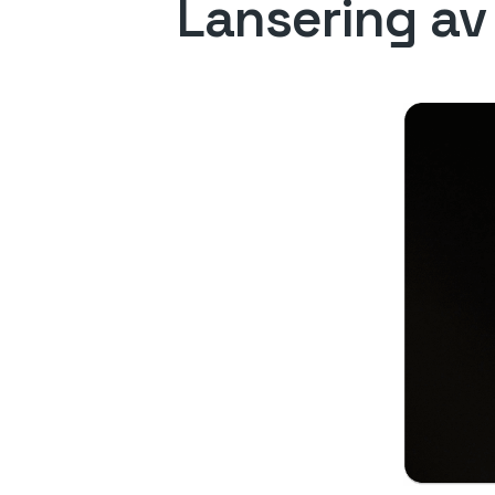
Lansering av