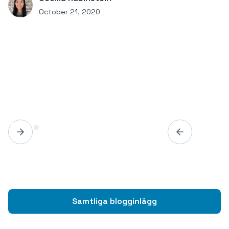
October 21, 2020
Samtliga blogginlägg