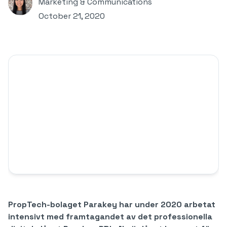
Marketing & Communications
October 21, 2020
PropTech-bolaget Parakey har under 2020 arbetat
intensivt med framtagandet av det professionella