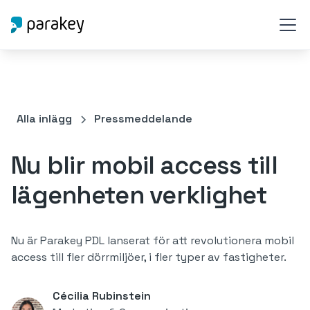
Alla inlägg
Pressmeddelande
Nu blir mobil access till
lägenheten verklighet
Nu är Parakey PDL lanserat för att revolutionera mobil
access till fler dörrmiljöer, i fler typer av fastigheter.
Cécilia Rubinstein