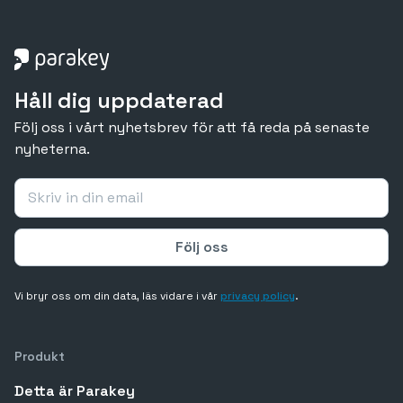
Håll dig uppdaterad
Följ oss i vårt nyhetsbrev för att få reda på senaste
nyheterna.
Vi bryr oss om din data, läs vidare i vår
privacy policy
.
Produkt
Detta är Parakey