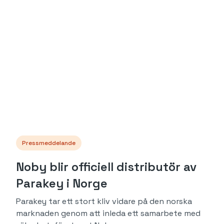
Pressmeddelande
Noby blir officiell distributör av
Parakey i Norge
Parakey tar ett stort kliv vidare på den norska
marknaden genom att inleda ett samarbete med