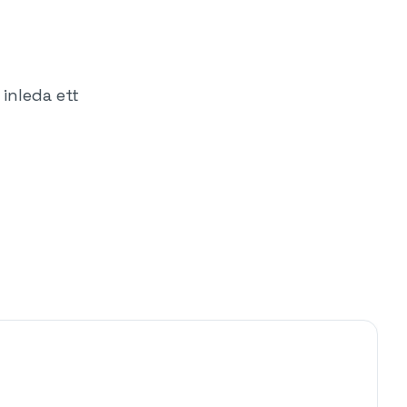
inleda ett