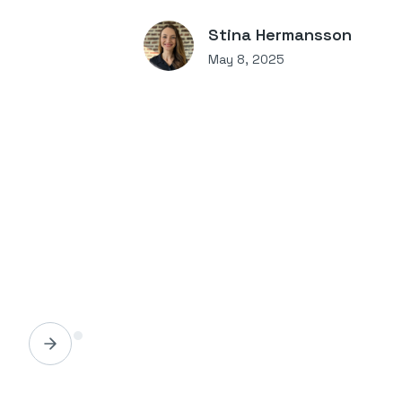
Stina Hermansson
May 8, 2025