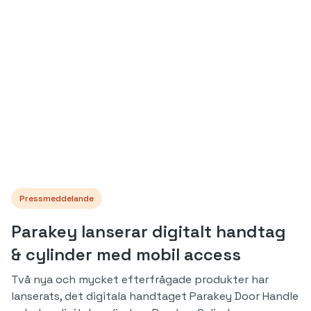
Pressmeddelande
Parakey lanserar digitalt handtag
& cylinder med mobil access
Två nya och mycket efterfrågade produkter har
lanserats, det digitala handtaget Parakey Door Handle