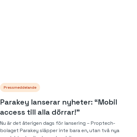
Pressmeddelande
Parakey lanserar nyheter: “Mobil
access till alla dörrar!”
Nu är det återigen dags för lansering – Proptech-
bolaget Parakey släpper inte bara en, utan två nya