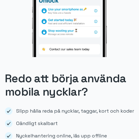
Redo att börja använda
mobila nycklar?
Slipp hålla reda på nycklar, taggar, kort och koder
Oändligt skalbart
Nyckelhantering online, lås upp offline