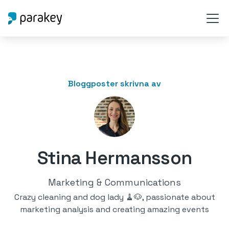
Bloggposter skrivna av
Stina Hermansson
Marketing & Communications
Crazy cleaning and dog lady 🧹🐶, passionate about
marketing analysis and creating amazing events