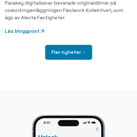
Parakey digitaliserar bevarade originaldörrar på
coworkinganläggningen Flexiwork Kollektivet, som
ägs av Alecta Fastigheter.
Läs bloggpost
Fler nyheter