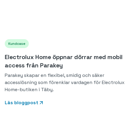
Kundcase
Electrolux Home öppnar dörrar med mobil
access från Parakey
Parakey skapar en flexibel, smidig och säker
accesslösning som förenklar vardagen för Electrolux
Home-butiken i Täby.
Läs bloggpost