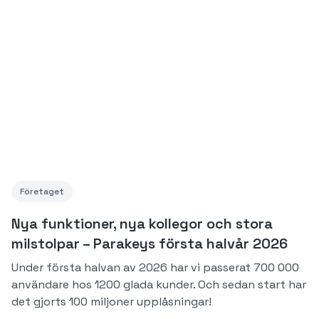
Företaget
Nya funktioner, nya kollegor och stora
milstolpar – Parakeys första halvår 2026
Under första halvan av 2026 har vi passerat 700 000
användare hos 1200 glada kunder. Och sedan start har
det gjorts 100 miljoner upplåsningar!