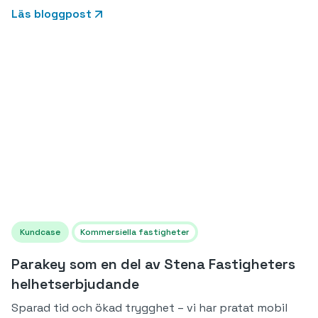
Läs bloggpost
Kundcase
Kommersiella fastigheter
Parakey som en del av Stena Fastigheters
helhetserbjudande
Sparad tid och ökad trygghet – vi har pratat mobil