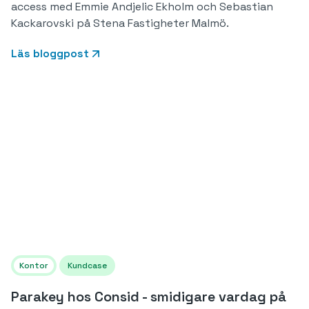
access med Emmie Andjelic Ekholm och Sebastian
Kackarovski på Stena Fastigheter Malmö.
Läs bloggpost
Kontor
Kundcase
Parakey hos Consid - smidigare vardag på