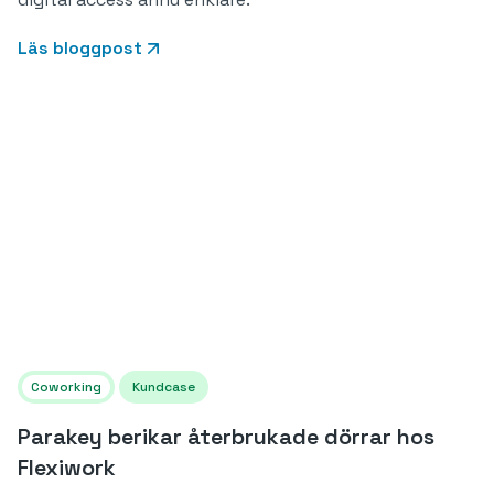
Läs bloggpost
Coworking
Kundcase
Parakey berikar återbrukade dörrar hos
Flexiwork