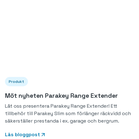
Produkt
Möt nyheten Parakey Range Extender
Låt oss presentera Parakey Range Extender! Ett
tillbehör till Parakey Slim som förlänger räckvidd och
säkerställer prestanda i ex. garage och bergrum.
Läs bloggpost