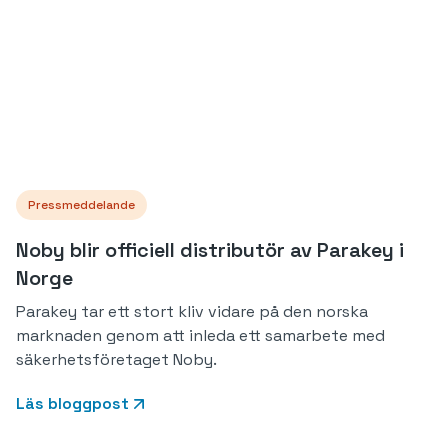
Pressmeddelande
Noby blir officiell distributör av Parakey i
Norge
Parakey tar ett stort kliv vidare på den norska
marknaden genom att inleda ett samarbete med
säkerhetsföretaget Noby.
Läs bloggpost