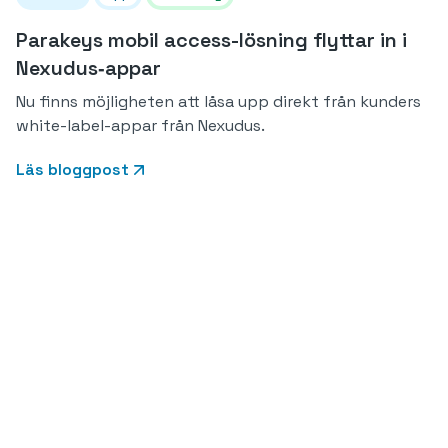
Parakeys mobil access-lösning flyttar in i
Nexudus‑appar
Nu finns möjligheten att låsa upp direkt från kunders
white-label-appar från Nexudus.
Läs bloggpost