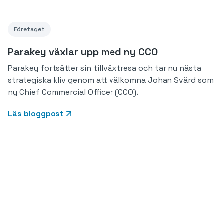
Företaget
Parakey växlar upp med ny CCO
Parakey fortsätter sin tillväxtresa och tar nu nästa
strategiska kliv genom att välkomna Johan Svärd som
ny Chief Commercial Officer (CCO).
Läs bloggpost