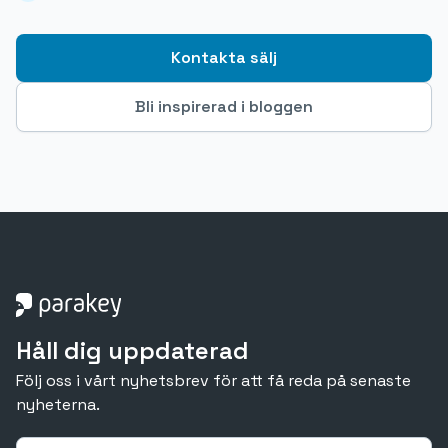
Kontakta sälj
Bli inspirerad i bloggen
Håll dig uppdaterad
Följ oss i vårt nyhetsbrev för att få reda på senaste
nyheterna.