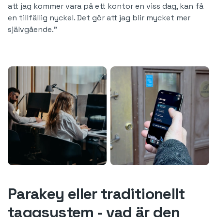
att jag kommer vara på ett kontor en viss dag, kan få
en tillfällig nyckel. Det gör att jag blir mycket mer
självgående.”
Parakey eller traditionellt
taggsystem - vad är den