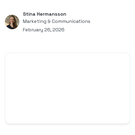
Stina Hermansson
Marketing & Communications
February 26, 2026