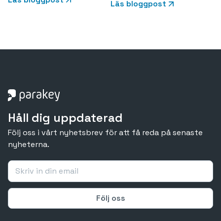
Läs bloggpost
Håll dig uppdaterad
Följ oss i vårt nyhetsbrev för att få reda på senaste
nyheterna.