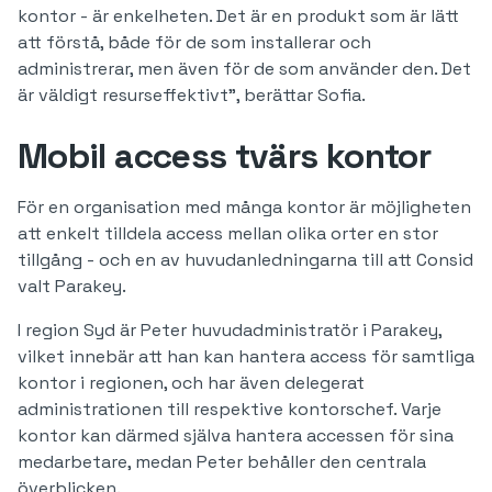
kontor - är enkelheten. Det är en produkt som är lätt
att förstå, både för de som installerar och
administrerar, men även för de som använder den. Det
är väldigt resurseffektivt”, berättar Sofia.
Mobil access tvärs kontor
För en organisation med många kontor är möjligheten
att enkelt tilldela access mellan olika orter en stor
tillgång - och en av huvudanledningarna till att Consid
valt Parakey.
I region Syd är Peter huvudadministratör i Parakey,
vilket innebär att han kan hantera access för samtliga
kontor i regionen, och har även delegerat
administrationen till respektive kontorschef. Varje
kontor kan därmed själva hantera accessen för sina
medarbetare, medan Peter behåller den centrala
överblicken.