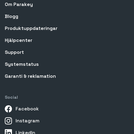
Om Parakey
Blogg
Produktuppdateringar
Hjälpcenter
Support
Systemstatus
Garanti & reklamation
Social
Facebook
Instagram
LinkedIn