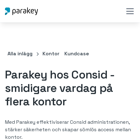
Alla inlägg
Kontor
Kundcase
Parakey hos Consid -
smidigare vardag på
flera kontor
Med Parakey effektiviserar Consid administrationen,
stärker säkerheten och skapar sömlös access mellan
kontor.