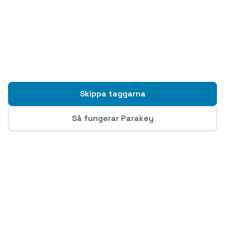
Skippa taggarna
Så fungerar Parakey