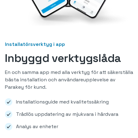
Installatörsverktyg i app
Inbyggd verktygslåda
En och samma app med alla verktyg för att säkerställa
bästa installation och användareupplevelse av
Parakey för kund.
Installationsguide med kvalitetssäkring
Trådlös uppdatering av mjukvara i hårdvara
Analys av enheter