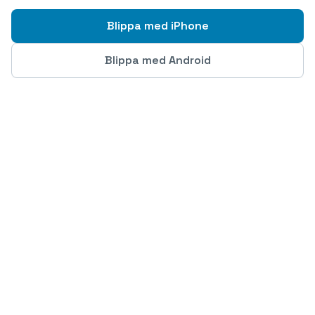
Blippa med iPhone
Blippa med Android