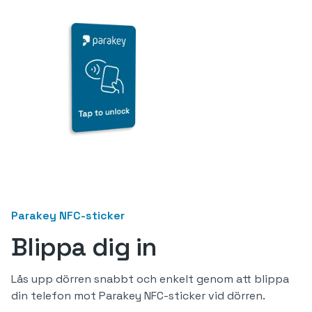
Parakey NFC-sticker
Blippa dig in
Lås upp dörren snabbt och enkelt genom att blippa
din telefon mot Parakey NFC-sticker vid dörren.