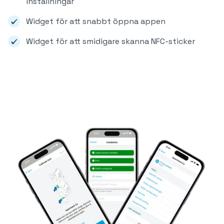
inställningar
Widget för att snabbt öppna appen
Widget för att smidigare skanna NFC-sticker