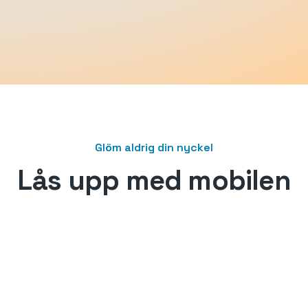
Glöm aldrig din nyckel
Lås upp med mobilen