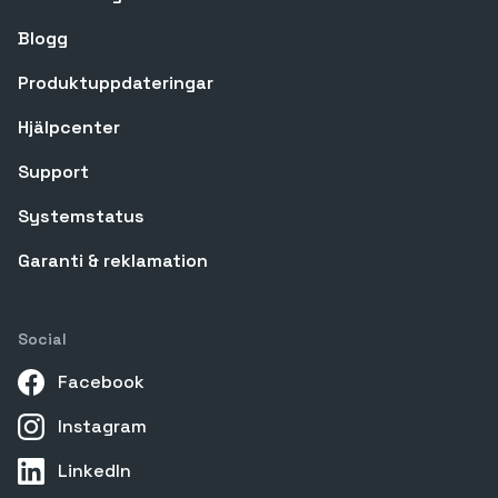
Blogg
Produktuppdateringar
Hjälpcenter
Support
Systemstatus
Garanti & reklamation
Social
Facebook
Instagram
LinkedIn