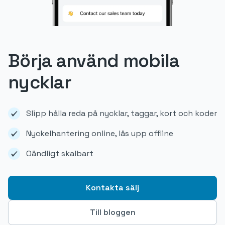
Börja använd mobila
nycklar
Slipp hålla reda på nycklar, taggar, kort och koder
Nyckelhantering online, lås upp offline
Oändligt skalbart
Kontakta sälj
Till bloggen