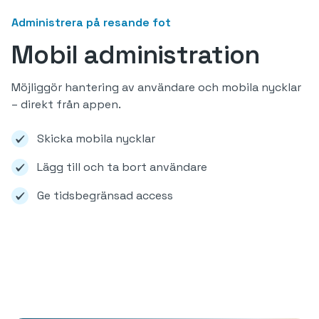
Administrera på resande fot
Mobil administration
Möjliggör hantering av användare och mobila nycklar
– direkt från appen.
Skicka mobila nycklar
Lägg till och ta bort användare
Ge tidsbegränsad access