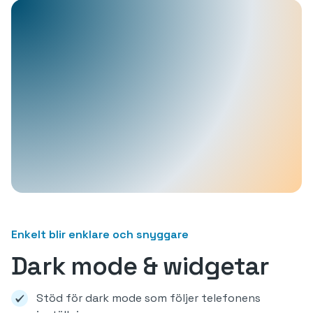
Enkelt blir enklare och snyggare
Dark mode & widgetar
Stöd för dark mode som följer telefonens