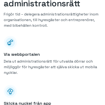
administrationsrätt
Frigör tid – delegera administrationsrättigheter inom
organisationen, till hyresgäster och entreprenörer,
med bibehållen kontroll.
Via webbportalen
Dela ut administrationsrätt för utvalda dörrar och
möjliggör för hyresgäster att själva skicka ut mobila
nycklar.
Skicka nyckel från app