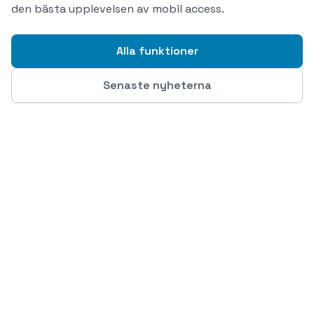
den bästa upplevelsen av mobil access.
Alla funktioner
Senaste nyheterna