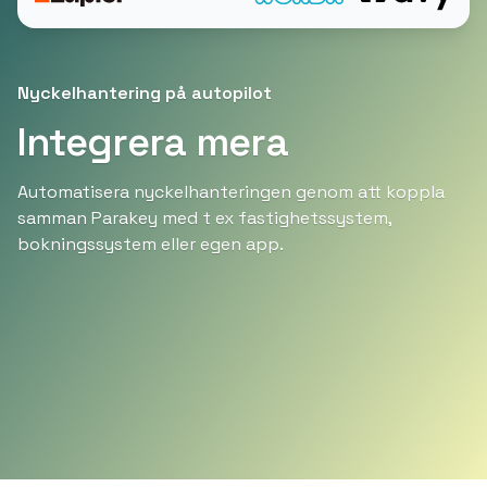
Nyckelhantering på autopilot
Integrera mera
Automatisera nyckelhanteringen genom att koppla
samman Parakey med t ex fastighetssystem,
bokningssystem eller egen app.