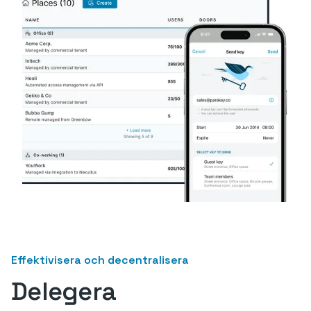
Effektivisera och decentralisera
Delegera