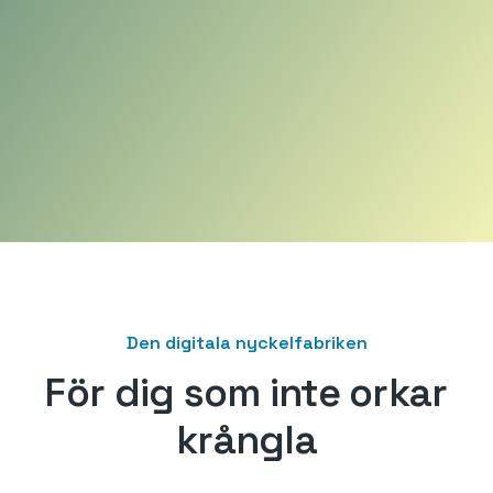
Den digitala nyckelfabriken
För dig som inte orkar
krångla