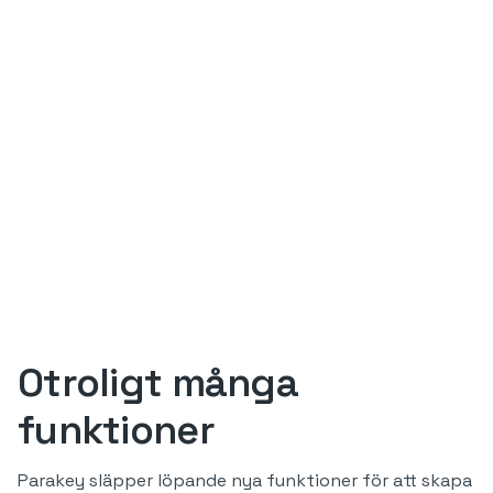
Otroligt många
funktioner
Parakey släpper löpande nya funktioner för att skapa