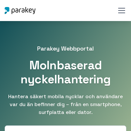
Parakey Webbportal
Molnbaserad
nyckelhantering
Hantera säkert mobila nycklar och användare
var du än befinner dig – från en smartphone,
surfplatta eller dator.