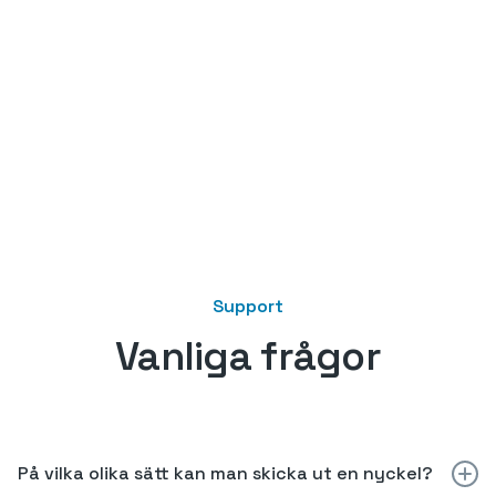
Support
Vanliga frågor
På vilka olika sätt kan man skicka ut en nyckel?