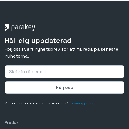
Håll dig uppdaterad
Följ oss i vårt nyhetsbrev för att få reda på senaste
nyheterna.
Vi bryr oss om din data, läs vidare i vår
privacy policy
.
Produkt