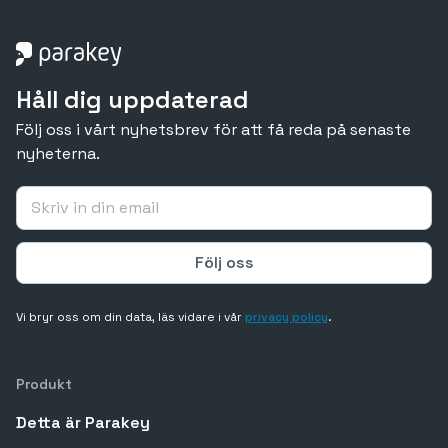
Håll dig uppdaterad
Följ oss i vårt nyhetsbrev för att få reda på senaste
nyheterna.
Vi bryr oss om din data, läs vidare i vår
privacy policy
.
Produkt
Detta är Parakey