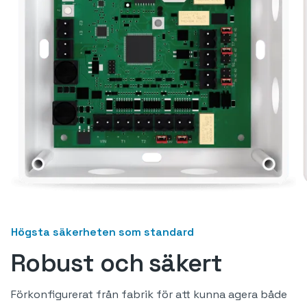
Högsta säkerheten som standard
Robust och säkert
Förkonfigurerat från fabrik för att kunna agera både