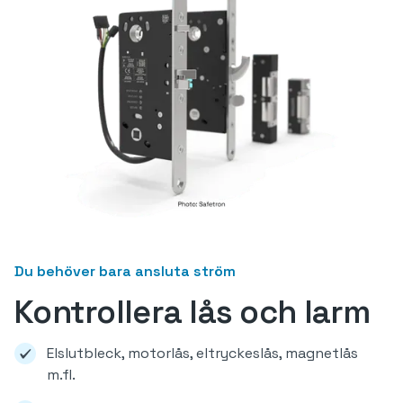
Du behöver bara ansluta ström
Kontrollera lås och larm
Elslutbleck, motorlås, eltryckeslås, magnetlås
m.fl.