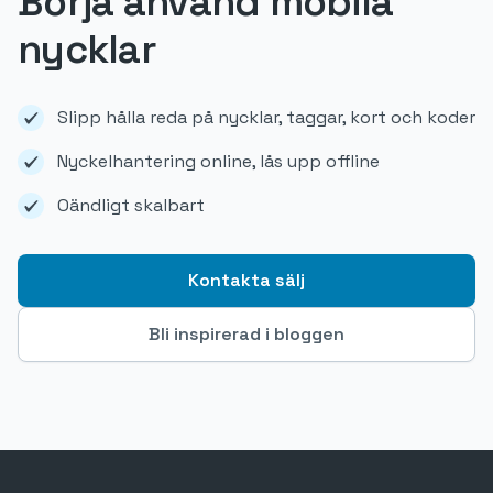
Börja använd mobila
nycklar
Slipp hålla reda på nycklar, taggar, kort och koder
Nyckelhantering online, lås upp offline
Oändligt skalbart
Kontakta sälj
Bli inspirerad i bloggen