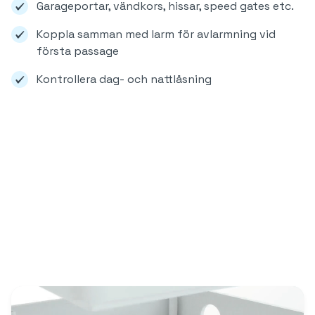
Garageportar, vändkors, hissar, speed gates etc.
Koppla samman med larm för avlarmning vid
första passage
Kontrollera dag- och nattlåsning