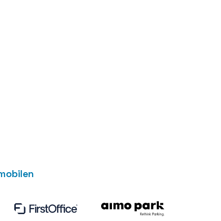
mobilen