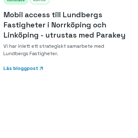
Kundcase
Kontor
Mobil access till Lundbergs
Fastigheter i Norrköping och
Linköping - utrustas med Parakey
Vi har inlett ett strategiskt samarbete med
Lundbergs Fastigheter.
Läs bloggpost