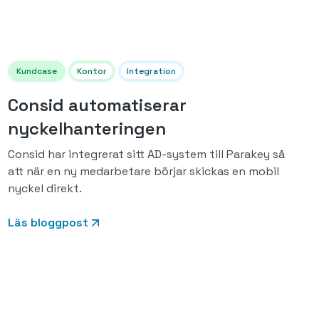
Kundcase
Kontor
Integration
Consid automatiserar
nyckelhanteringen
Consid har integrerat sitt AD-system till Parakey så
att när en ny medarbetare börjar skickas en mobil
nyckel direkt.
Läs bloggpost