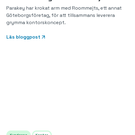
Parakey har krokat arm med Roommejts, ett annat
Göteborgsföretag, för att tillsammans leverera
grymma kontorskoncept.
Läs bloggpost