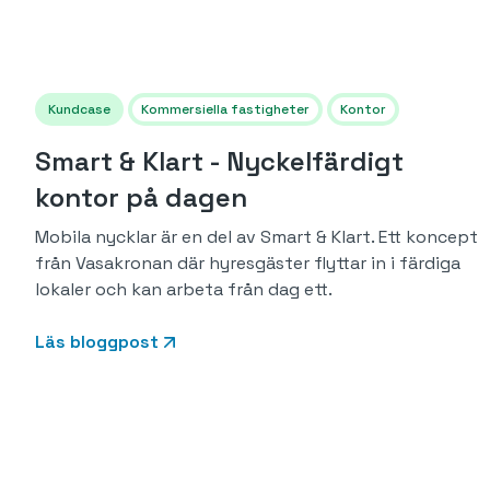
Kundcase
Kommersiella fastigheter
Kontor
Smart & Klart - Nyckelfärdigt
kontor på dagen
Mobila nycklar är en del av Smart & Klart. Ett koncept
från Vasakronan där hyresgäster flyttar in i färdiga
lokaler och kan arbeta från dag ett.
Läs bloggpost