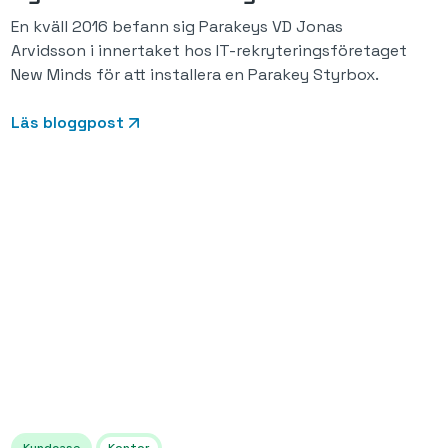
En kväll 2016 befann sig Parakeys VD Jonas
Arvidsson i innertaket hos IT-rekryteringsföretaget
New Minds för att installera en Parakey Styrbox.
Läs bloggpost