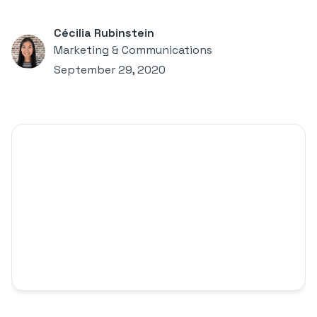
Cécilia Rubinstein
Marketing & Communications
September 29, 2020