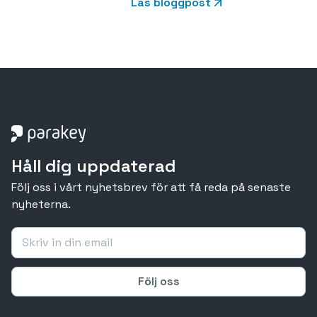
Läs bloggpost
Håll dig uppdaterad
Följ oss i vårt nyhetsbrev för att få reda på senaste
nyheterna.