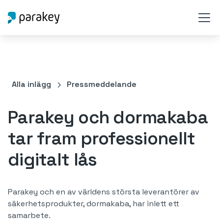
Alla inlägg
Pressmeddelande
Parakey och dormakaba
tar fram professionellt
digitalt lås
Parakey och en av världens största leverantörer av
säkerhetsprodukter, dormakaba, har inlett ett
samarbete.