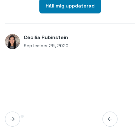
Håll mig uppdaterad
Cécilia Rubinstein
September 29, 2020