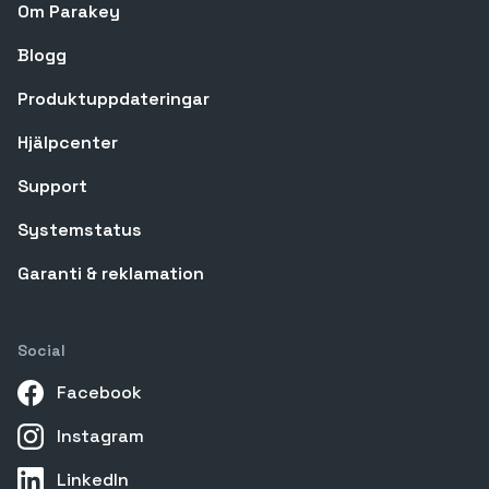
Om Parakey
Blogg
Produktuppdateringar
Hjälpcenter
Support
Systemstatus
Garanti & reklamation
Social
Facebook
Instagram
LinkedIn