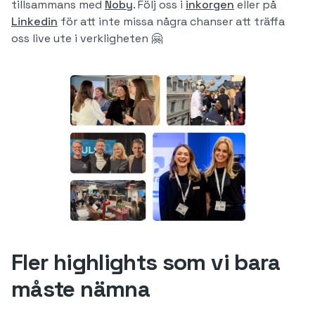
tillsammans med
Noby
. Följ oss i
inkorgen
eller på
Linkedin
för att inte missa några chanser att träffa
oss live ute i verkligheten 🤗
Fler highlights som vi bara
måste nämna