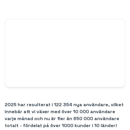
2025 har resulterat i 122 354 nya användare, vilket
innebär att vi växer med över 10 000 användare
varje månad och nu är fler än 650 000 användare
totalt - fördelat på över 1000 kunder i 10 länder!