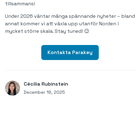
tillsammans!
Under 2026 väntar många spännande nyheter – bland
annat kommer vi att växla upp utanför Norden i
mycket större skala. Stay tuned! 😉
Kontakta Parakey
Cécilia Rubinstein
December 18, 2025