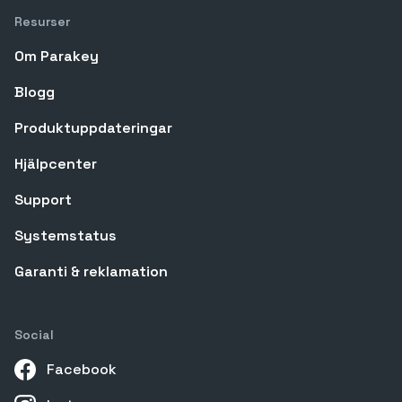
Resurser
Om Parakey
Blogg
Produktuppdateringar
Hjälpcenter
Support
Systemstatus
Garanti & reklamation
Social
Facebook