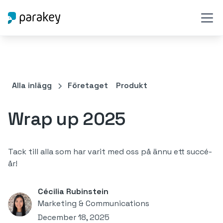
Alla inlägg
Företaget
Produkt
Wrap up 2025
Tack till alla som har varit med oss på ännu ett succé-
år!
Cécilia Rubinstein
Marketing & Communications
December 18, 2025