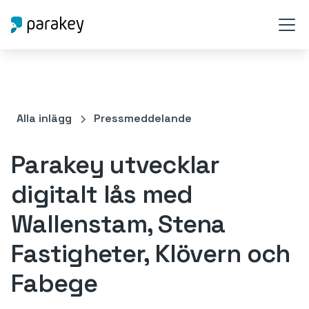
Alla inlägg
Pressmeddelande
Parakey utvecklar
digitalt lås med
Wallenstam, Stena
Fastigheter, Klövern och
Fabege