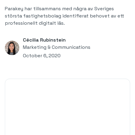
Parakey har tillsammans med några av Sveriges
största fastighetsbolag identifierat behovet av ett
professionellt digitalt lås.
Cécilia Rubinstein
Marketing & Communications
October 6, 2020