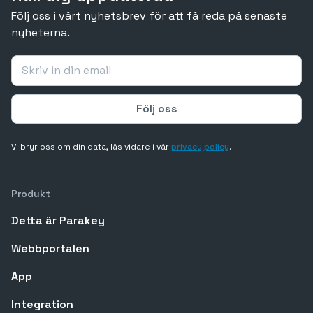
Följ oss i vårt nyhetsbrev för att få reda på senaste
nyheterna.
Vi bryr oss om din data, läs vidare i vår
privacy policy
.
Produkt
Detta är Parakey
Webbportalen
App
Integration