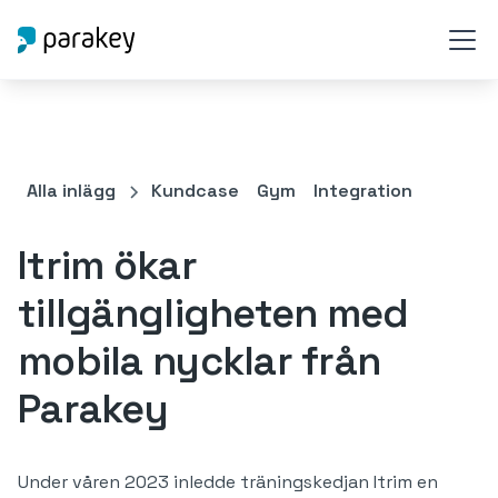
Alla inlägg
Kundcase
Gym
Integration
Itrim ökar
tillgängligheten med
mobila nycklar från
Parakey
Under våren 2023 inledde träningskedjan Itrim en