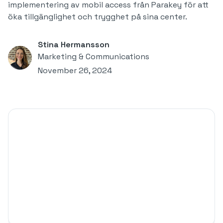
implementering av mobil access från Parakey för att
öka tillgänglighet och trygghet på sina center.
Stina Hermansson
Marketing & Communications
November 26, 2024