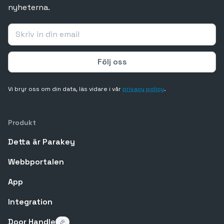
nyheterna.
Vi bryr oss om din data, läs vidare i vår
privacy policy
.
Produkt
Detta är Parakey
Webbportalen
App
Integration
Door Handle
🎉