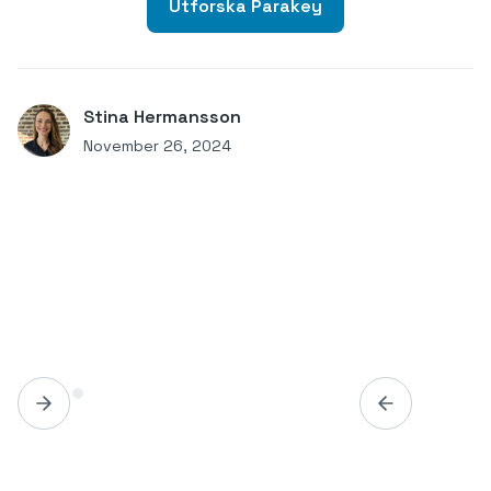
Utforska Parakey
Stina Hermansson
November 26, 2024