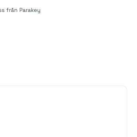
ss från Parakey