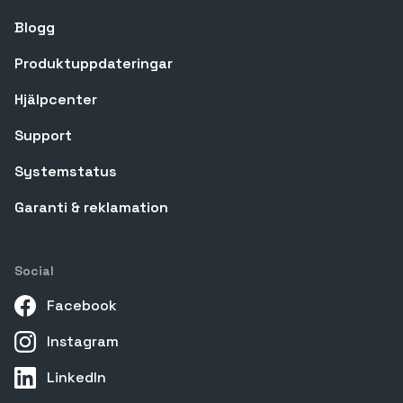
Blogg
Produktuppdateringar
Hjälpcenter
Support
Systemstatus
Garanti & reklamation
Social
Facebook
Instagram
LinkedIn