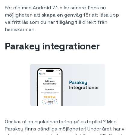
För dig med Android 7.1. eller senare finns nu
möjligheten att
skapa en genväg
för att låsa upp
valfritt lås som du har tillgång till direkt från
hemskärmen.
Parakey integrationer
Önskar ni en nyckelhantering på autopilot? Med
Parakey finns oändliga möjligheter! Under året har vi