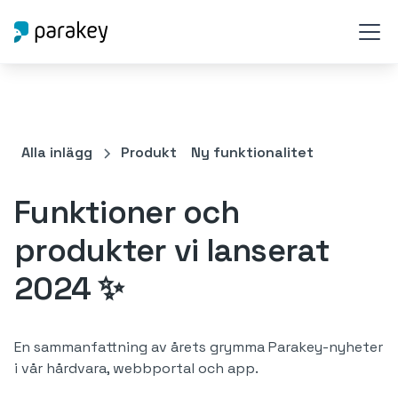
Alla inlägg
Produkt
Ny funktionalitet
Funktioner och
produkter vi lanserat
2024 ✨
En sammanfattning av årets grymma Parakey-nyheter
i vår hårdvara, webbportal och app.