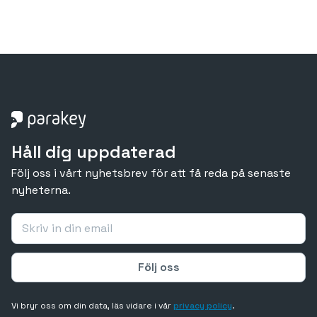
Håll dig uppdaterad
Följ oss i vårt nyhetsbrev för att få reda på senaste
nyheterna.
Vi bryr oss om din data, läs vidare i vår
privacy policy
.