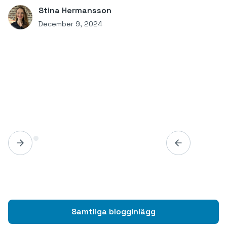
Stina Hermansson
December 9, 2024
Samtliga blogginlägg