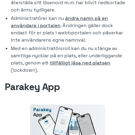
återställa sitt lösenord m.m. har blivit nedkortade
och ännu tydligare.
Administratörer kan nu
ändra namn på en
användare i portalen
. Ändringen gäller dock
endast för er plats i webbportalen och påverkar
inte användarens egna namnval.
Med en administratörsroll kan du nu stänga av
samtliga nycklar på en plats, eller underliggande
plats, genom att
tillfälligt låsa ned platsen
(lockdown).
Parakey App