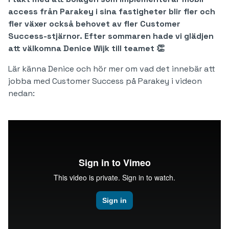
access från Parakey i sina fastigheter blir fler och
fler växer också behovet av fler Customer
Success-stjärnor. Efter sommaren hade vi glädjen
att välkomna Denice Wijk till teamet 👏
Lär känna Denice och hör mer om vad det innebär att
jobba med Customer Success på Parakey i videon
nedan: