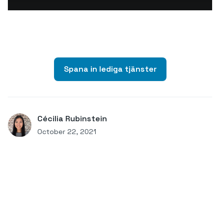
Spana in lediga tjänster
Cécilia Rubinstein
October 22, 2021