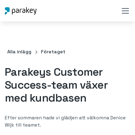
Alla inlägg
Företaget
Parakeys Customer
Success-team växer
med kundbasen
Efter sommaren hade vi glädjen att välkomna Denice
Wijk till teamet.