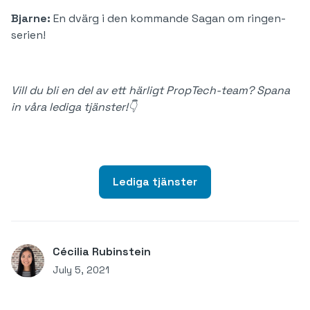
Bjarne:
En dvärg i den kommande Sagan om ringen-
serien!
Vill du bli en del av ett härligt PropTech-team? Spana
in våra lediga tjänster!👇
Lediga tjänster
Cécilia Rubinstein
July 5, 2021