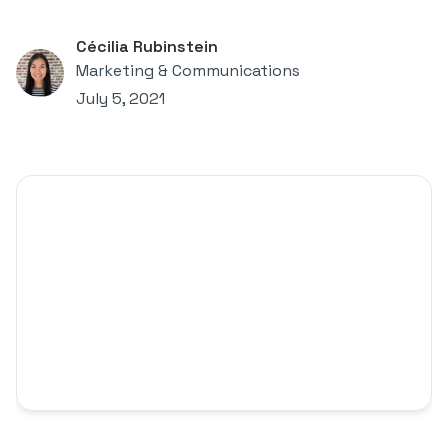
Cécilia Rubinstein
Marketing & Communications
July 5, 2021