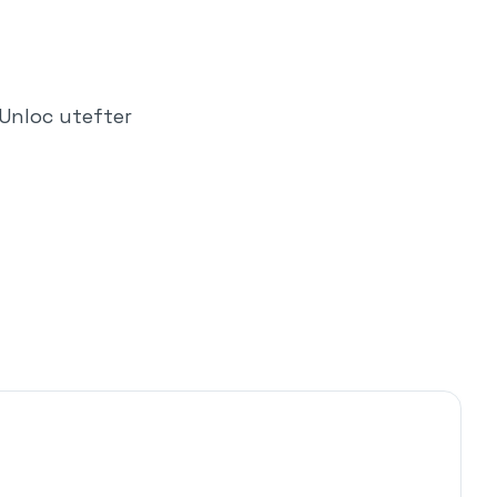
Unloc utefter