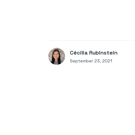
Cécilia Rubinstein
September 23, 2021