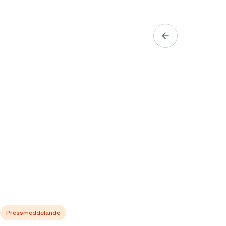
Pressmeddelande