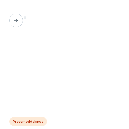
Pressmeddelande