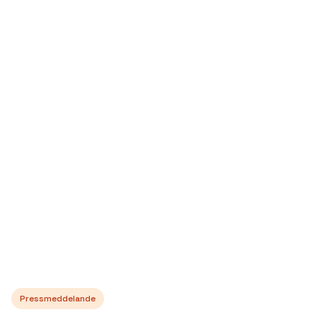
Pressmeddelande