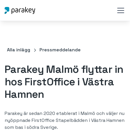
Alla inlägg
Pressmeddelande
Parakey Malmö flyttar in
hos FirstOffice i Västra
Hamnen
Parakey är sedan 2020 etablerat i Malmö och väljer nu
nyöppnade FirstOffice Stapelbädden i Västra Hamnen
som bas i södra Sverige.