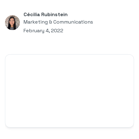
Cécilia Rubinstein
Marketing & Communications
February 4, 2022