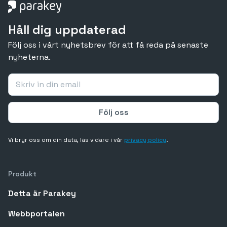
Håll dig uppdaterad
Följ oss i vårt nyhetsbrev för att få reda på senaste
nyheterna.
Vi bryr oss om din data, läs vidare i vår
privacy policy
.
Produkt
Detta är Parakey
Webbportalen