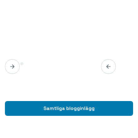
Samtliga blogginlägg