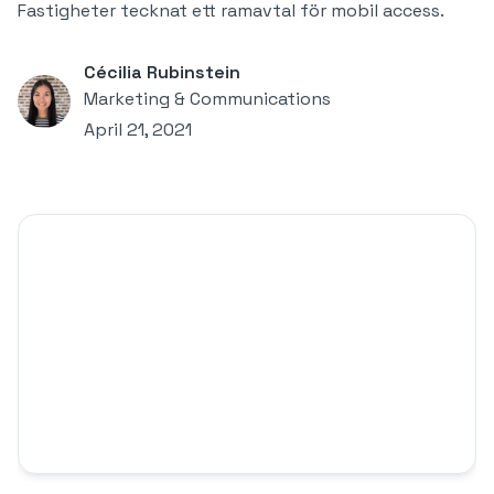
Fastigheter tecknat ett ramavtal för mobil access.
Cécilia Rubinstein
Marketing & Communications
April 21, 2021