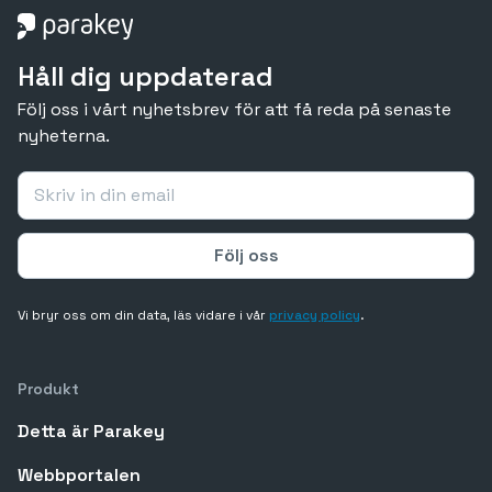
Håll dig uppdaterad
Följ oss i vårt nyhetsbrev för att få reda på senaste
nyheterna.
Vi bryr oss om din data, läs vidare i vår
privacy policy
.
Produkt
Detta är Parakey
Webbportalen