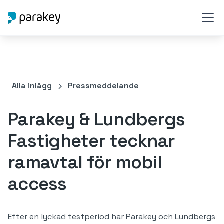
Alla inlägg
Pressmeddelande
Parakey & Lundbergs
Fastigheter tecknar
ramavtal för mobil
access
Efter en lyckad testperiod har Parakey och Lundbergs