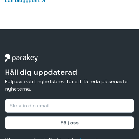
Läs bloggpost
Håll dig uppdaterad
Följ oss i vårt nyhetsbrev för att få reda på senaste
nyheterna.