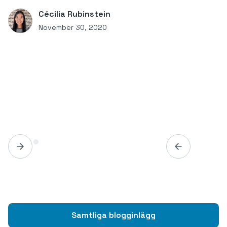
Cécilia Rubinstein
November 30, 2020
Samtliga blogginlägg