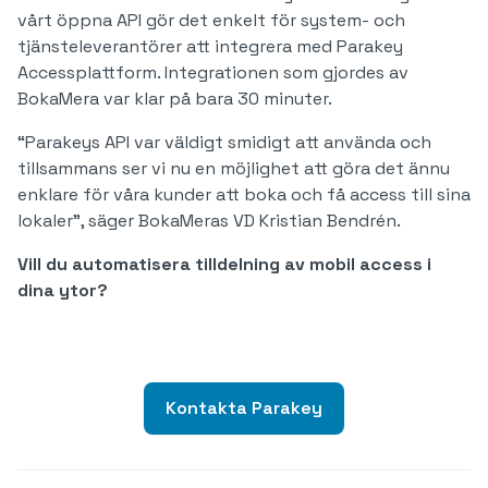
vårt öppna API gör det enkelt för system- och
tjänsteleverantörer att integrera med Parakey
Accessplattform. Integrationen som gjordes av
BokaMera var klar på bara 30 minuter.
“Parakeys API var väldigt smidigt att använda och
tillsammans ser vi nu en möjlighet att göra det ännu
enklare för våra kunder att boka och få access till sina
lokaler”, säger BokaMeras VD Kristian Bendrén.
Vill du automatisera tilldelning av mobil access i
dina ytor?
Kontakta Parakey