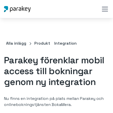
Alla inlägg
Produkt
Integration
Parakey förenklar mobil
access till bokningar
genom ny integration
Nu finns en integration på plats mellan Parakey och
onlinebokningstjänsten BokaMera.