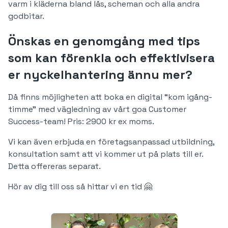
varm i kläderna bland lås, scheman och alla andra
godbitar.
Önskas en genomgång med tips
som kan förenkla och effektivisera
er nyckelhantering ännu mer?
Då finns möjligheten att boka en digital “kom igång-
timme” med vägledning av vårt goa Customer
Success-team! Pris: 2900 kr ex moms.
Vi kan även erbjuda en företagsanpassad utbildning,
konsultation samt att vi kommer ut på plats till er.
Detta offereras separat.
Hör av dig till oss så hittar vi en tid 🤗