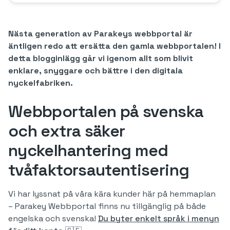
Nästa generation av Parakeys webbportal är
äntligen redo att ersätta den gamla webbportalen! I
detta blogginlägg går vi igenom allt som blivit
enklare, snyggare och bättre i den digitala
nyckelfabriken.
Webbportalen på svenska
och extra säker
nyckelhantering med
tvåfaktorsautentisering
Vi har lyssnat på våra kära kunder här på hemmaplan
– Parakey Webbportal finns nu tillgänglig på både
engelska och svenska!
Du byter enkelt språk i menyn