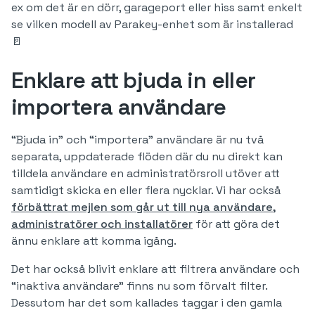
ex om det är en dörr, garageport eller hiss samt enkelt
se vilken modell av Parakey-enhet som är installerad
🚪
Enklare att bjuda in eller
importera användare
“Bjuda in” och “importera” användare är nu två
separata, uppdaterade flöden där du nu direkt kan
tilldela användare en administratörsroll utöver att
samtidigt skicka en eller flera nycklar. Vi har också
förbättrat mejlen som går ut till nya användare,
administratörer och installatörer
för att göra det
ännu enklare att komma igång.
Det har också blivit enklare att filtrera användare och
“inaktiva användare” finns nu som förvalt filter.
Dessutom har det som kallades taggar i den gamla