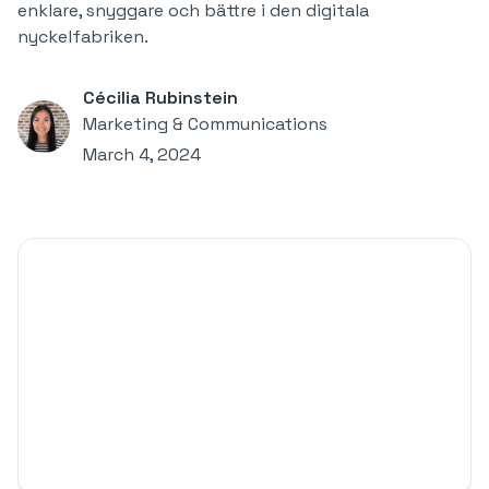
enklare, snyggare och bättre i den digitala
nyckelfabriken.
Cécilia Rubinstein
Marketing & Communications
March 4, 2024