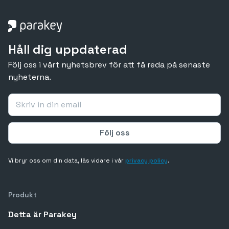
Håll dig uppdaterad
Följ oss i vårt nyhetsbrev för att få reda på senaste
nyheterna.
Vi bryr oss om din data, läs vidare i vår
privacy policy
.
Produkt
Detta är Parakey