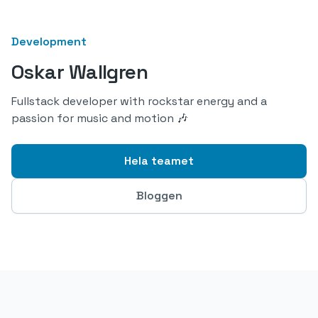
Development
Oskar Wallgren
Fullstack developer with rockstar energy and a
passion for music and motion 🎶
Hela teamet
Bloggen