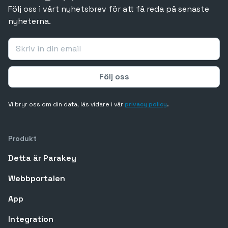
Följ oss i vårt nyhetsbrev för att få reda på senaste
nyheterna.
Vi bryr oss om din data, läs vidare i vår
privacy policy
.
Produkt
Detta är Parakey
Webbportalen
App
Integration