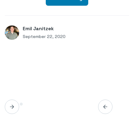
Emil Janitzek
September 22, 2020