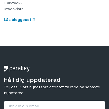
Fullstack-
utvecklare.
Läs bloggpost
Håll dig uppdaterad
Följ oss i vårt nyhetsbrev för att få reda på senaste
nyheterna.