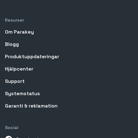
Resurser
Om Parakey
Blogg
Produktuppdateringar
Hjälpcenter
Support
Systemstatus
Garanti & reklamation
Social