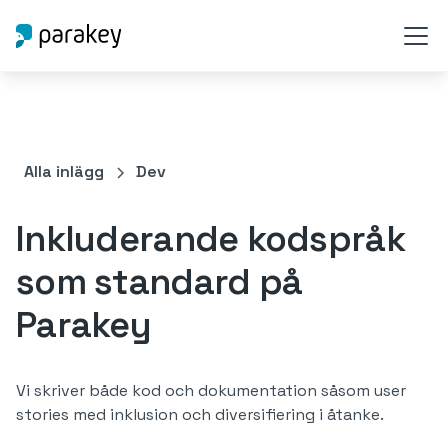
Alla inlägg
Dev
Inkluderande kodspråk
som standard på
Parakey
Vi skriver både kod och dokumentation såsom user
stories med inklusion och diversifiering i åtanke.